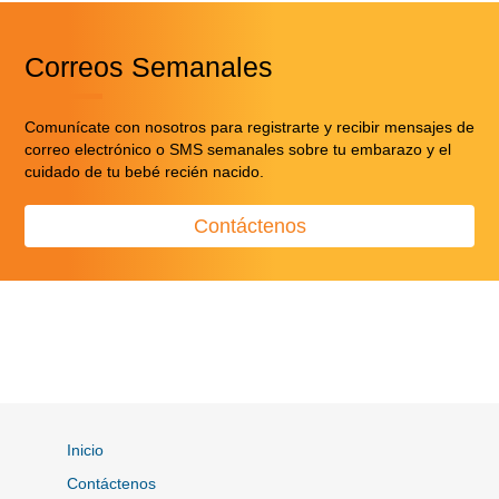
Correos Semanales
Comunícate con nosotros para registrarte y recibir mensajes de
correo electrónico o SMS semanales sobre tu embarazo y el
cuidado de tu bebé recién nacido.
Contáctenos
Inicio
Contáctenos