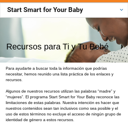
Start Smart for Your Baby
Recursos para Ti y Tu Bebé
Para ayudarte a buscar toda la información que podrías
necesitar, hemos reunido una lista práctica de los enlaces y
recursos.
Algunos de nuestros recursos utilizan las palabras “madre” y
“mujeres”. El programa Start Smart for Your Baby reconoce las
limitaciones de estas palabras. Nuestra intención es hacer que
nuestros contenidos sean tan inclusivos como sea posible y el
uso de estos términos no excluye el acceso de ningún grupo de
identidad de género a estos recursos.