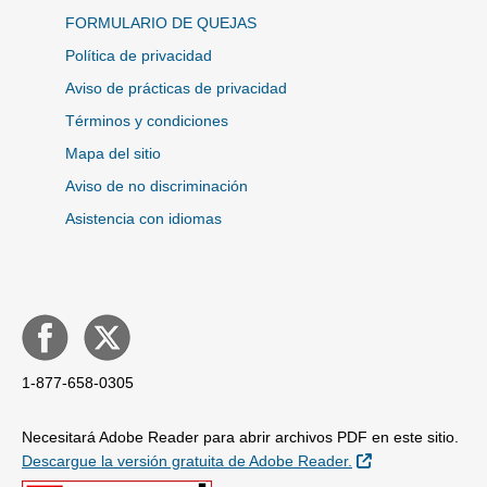
FORMULARIO DE QUEJAS
Política de privacidad
Aviso de prácticas de privacidad
Términos y condiciones
Mapa del sitio
Aviso de no discriminación
Asistencia con idiomas
1-877-658-0305
Necesitará Adobe Reader para abrir archivos PDF en este sitio.
External Link
Descargue la versión gratuita de Adobe Reader.