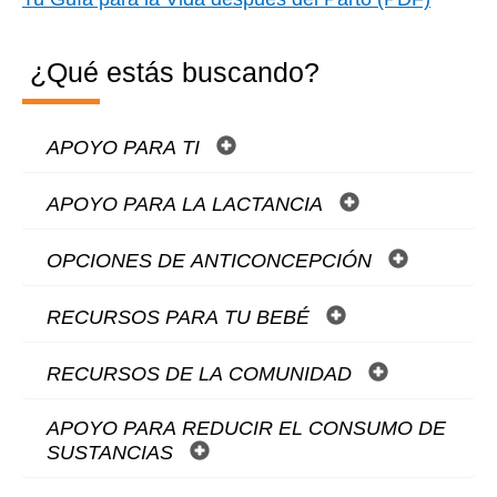
¿Qué estás buscando?
APOYO PARA TI
APOYO PARA LA LACTANCIA
OPCIONES DE ANTICONCEPCIÓN
RECURSOS PARA TU BEBÉ
RECURSOS DE LA COMUNIDAD
APOYO PARA REDUCIR EL CONSUMO DE
SUSTANCIAS