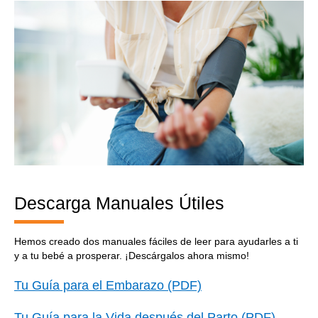
Descarga Manuales Útiles
Hemos creado dos manuales fáciles de leer para ayudarles a ti
y a tu bebé a prosperar. ¡Descárgalos ahora mismo!
Tu Guía para el Embarazo (PDF)
Tu Guía para la Vida después del Parto (PDF)