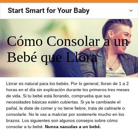
Start Smart for Your Baby
Cómo Consolar a un
Bebé que Llora
Llorar es natural para los bebés. Por lo general, lloran de 1 a 2
horas en el día sin explicación durante los primeros tres meses
de vida. Si tu bebé está llorando, comprueba que sus
necesidades básicas estén cubiertas. Si ya le cambiaste el
pañal, le diste de comer y no tiene fiebre, trata de calmarle o
consolarle. No le vas a malcriar por sostenerle mucho en los
brazos. Los siguientes son algunos consejos sobre cómo
consolar a tu bebé.
Nunca sacudas a un bebé.