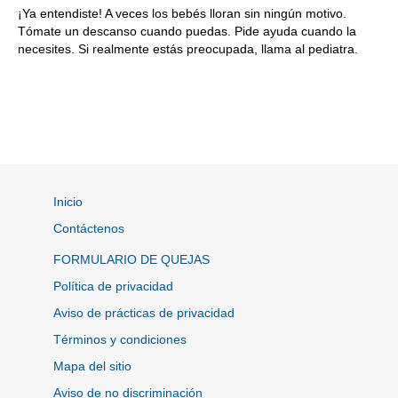
¡Ya entendiste! A veces los bebés lloran sin ningún motivo.
Tómate un descanso cuando puedas. Pide ayuda cuando la
necesites. Si realmente estás preocupada, llama al pediatra.
Inicio
Contáctenos
FORMULARIO DE QUEJAS
Política de privacidad
Aviso de prácticas de privacidad
Términos y condiciones
Mapa del sitio
Aviso de no discriminación