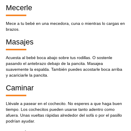
Mecerle
Mece a tu bebé en una mecedora, cuna o mientras lo cargas en
brazos.
Masajes
Acuesta al bebé boca abajo sobre tus rodillas. O sostenle
pasando el antebrazo debajo de la pancita. Masajea
suavemente la espalda. También puedes acostarle boca arriba
y acariciarle la pancita.
Caminar
Llévale a pasear en el cochecito. No esperes a que haga buen
tiempo. Los cochecitos pueden usarse tanto adentro como
afuera. Unas vueltas rápidas alrededor del sofá o por el pasillo
podrían ayudar.