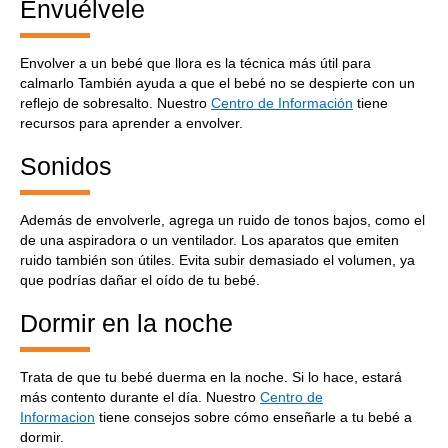
Envuélvele
Envolver a un bebé que llora es la técnica más útil para
calmarlo También ayuda a que el bebé no se despierte con un
reflejo de sobresalto. Nuestro
Centro de Información
tiene
recursos para aprender a envolver.
Sonidos
Además de envolverle, agrega un ruido de tonos bajos, como el
de una aspiradora o un ventilador. Los aparatos que emiten
ruido también son útiles. Evita subir demasiado el volumen, ya
que podrías dañar el oído de tu bebé.
Dormir en la noche
Trata de que tu bebé duerma en la noche. Si lo hace, estará
más contento durante el día. Nuestro
Centro de
Informacion
tiene consejos sobre cómo enseñarle a tu bebé a
dormir.