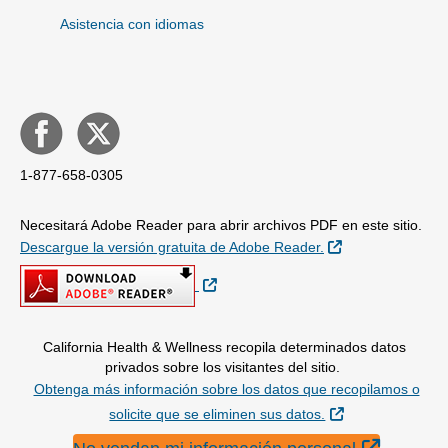
Asistencia con idiomas
1-877-658-0305
Necesitará Adobe Reader para abrir archivos PDF en este sitio.
External Link
Descargue la versión gratuita de Adobe Reader.
External Link
California Health & Wellness recopila determinados datos
privados sobre los visitantes del sitio.
Obtenga más información sobre los datos que recopilamos o
External Link
solicite que se eliminen sus datos.